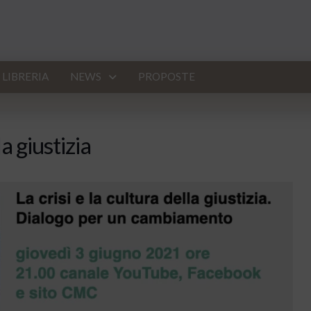
LIBRERIA
NEWS
PROPOSTE
la giustizia