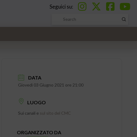
Seguici su:
Submi
Search
DATA
Giovedì 03 Giugno 2021 ore 21:00
LUOGO
Sui canali e
sul sito del CMC
ORGANIZZATO DA