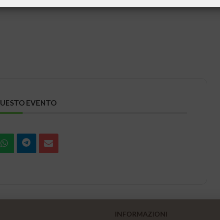
QUESTO EVENTO
INFORMAZIONI