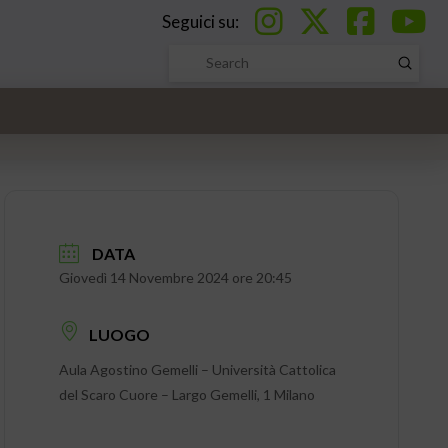
Seguici su:
Submi
Search
DATA
Giovedì 14 Novembre 2024 ore 20:45
LUOGO
Aula Agostino Gemelli – Università Cattolica
del Scaro Cuore – Largo Gemelli, 1 Milano