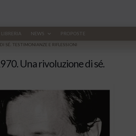
LIBRERIA
NEWS
PROPOSTE
DI SÉ. TESTIMONIANZE E RIFLESSIONI
970. Una rivoluzione di sé.