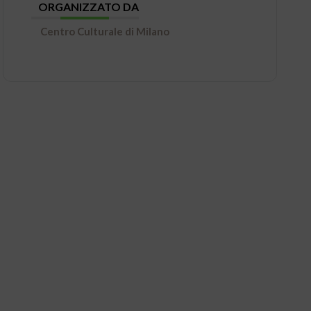
ORGANIZZATO DA
Centro Culturale di Milano