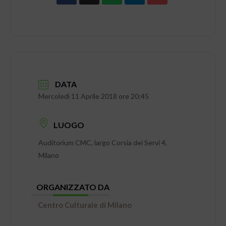
DATA
Mercoledì 11 Aprile 2018 ore 20:45
LUOGO
Auditorium CMC, largo Corsia dei Servi 4,
Milano
ORGANIZZATO DA
Centro Culturale di Milano