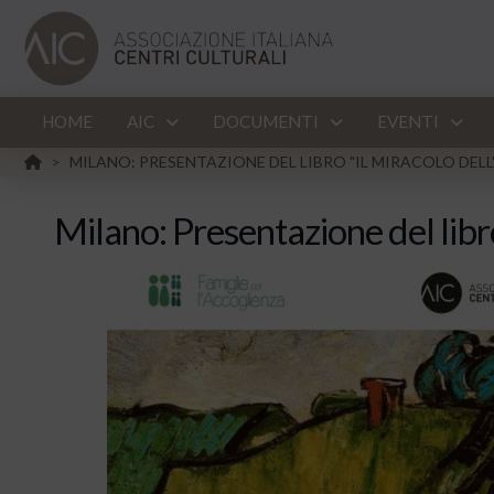
HOME
AIC
DOCUMENTI
EVENTI
HOME
MILANO: PRESENTAZIONE DEL LIBRO "IL MIRACOLO DELL
>
Milano: Presentazione del libro 