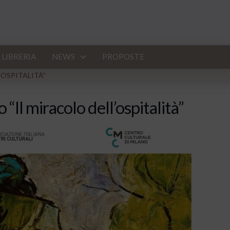
LIBRERIA
NEWS
PROPOSTE
'OSPITALITÀ"
“Il miracolo dell’ospitalità”