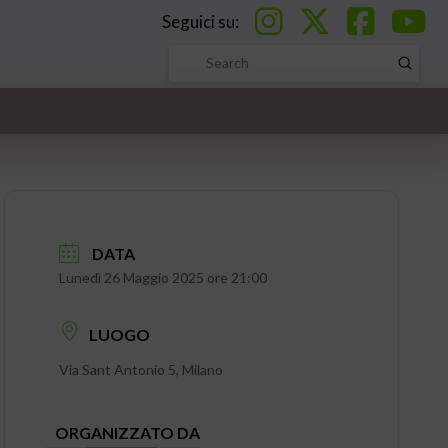
Seguici su:
Submi
Search
DATA
Lunedì 26 Maggio 2025 ore 21:00
LUOGO
Via Sant Antonio 5, Milano
ORGANIZZATO DA