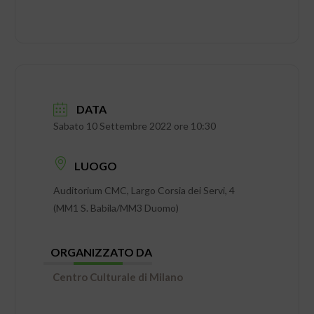
DATA
Sabato 10 Settembre 2022 ore 10:30
LUOGO
Auditorium CMC, Largo Corsia dei Servi, 4
(MM1 S. Babila/MM3 Duomo)
ORGANIZZATO DA
Centro Culturale di Milano