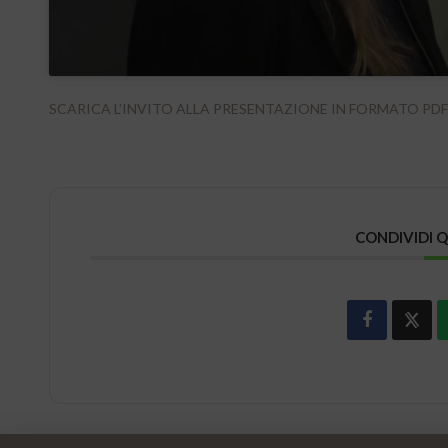
SCARICA L’INVITO ALLA PRESENTAZIONE IN FORMATO PDF
CONDIVIDI 