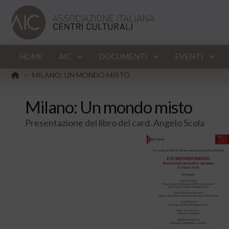
HOME
AIC
DOCUMENTI
EVENTI
HOME
MILANO: UN MONDO MISTO
>
Milano: Un mondo misto
Presentazione del libro del card. Angelo Scola