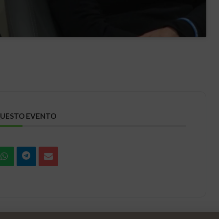
QUESTO EVENTO