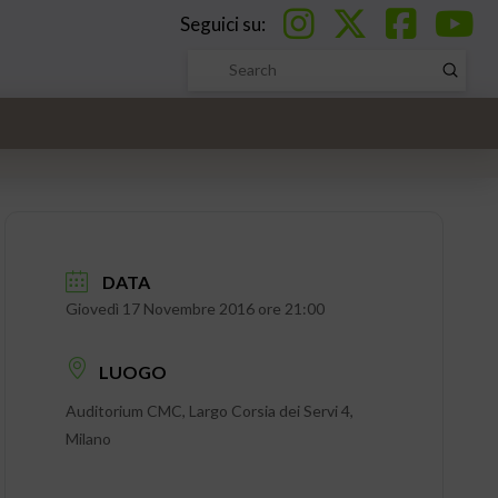
Seguici su:
Submi
Search
DATA
Giovedì 17 Novembre 2016 ore 21:00
LUOGO
Auditorium CMC, Largo Corsia dei Servi 4,
Milano