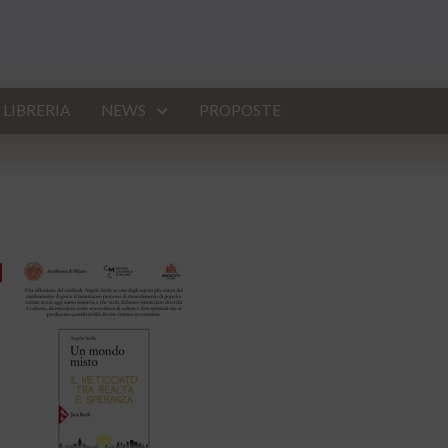
LIBRERIA
NEWS
PROPOSTE