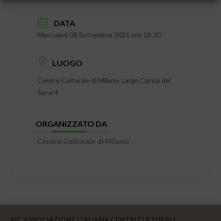
DATA
Mercoledì 08 Settembre 2021 ore 18:30
LUOGO
Centro Culturale di Milano, Largo Corsia dei
Servi 4
ORGANIZZATO DA
Centro Culturale di Milano
AIC ASSOCIAZIONE ITALIANA CENTRI CULTURALI