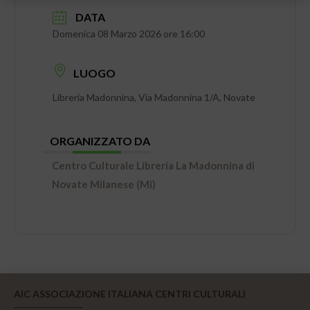
DATA
Domenica 08 Marzo 2026 ore 16:00
LUOGO
Libreria Madonnina, Via Madonnina 1/A, Novate
ORGANIZZATO DA
Centro Culturale Libreria La Madonnina di
Novate Milanese (Mi)
AIC ASSOCIAZIONE ITALIANA CENTRI CULTURALI