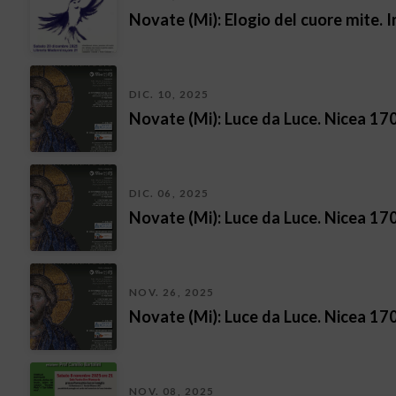
Novate (Mi): Elogio del cuore mite. I
DIC. 10, 2025
Novate (Mi): Luce da Luce. Nicea 17
DIC. 06, 2025
Novate (Mi): Luce da Luce. Nicea 17
NOV. 26, 2025
Novate (Mi): Luce da Luce. Nicea 17
NOV. 08, 2025