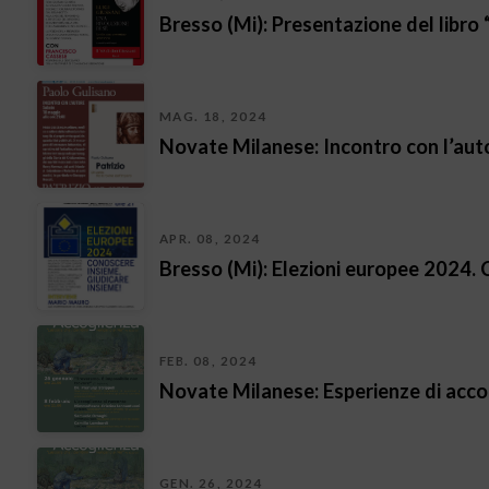
Bresso (Mi): Presentazione del libro
MAG. 18, 2024
Novate Milanese: Incontro con l’autor
APR. 08, 2024
Bresso (Mi): Elezioni europee 2024. 
FEB. 08, 2024
Novate Milanese: Esperienze di acco
GEN. 26, 2024