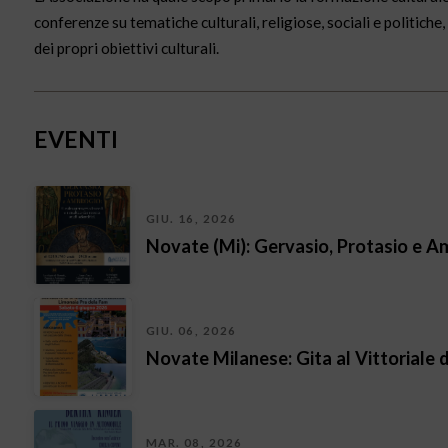
conferenze su tematiche culturali, religiose, sociali e politiche
dei propri obiettivi culturali.
EVENTI
GIU. 16, 2026
Novate (Mi): Gervasio, Protasio e Ambro
GIU. 06, 2026
Novate Milanese: Gita al Vittoriale d
MAR. 08, 2026