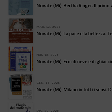
Novate (Mi): Bertha Ringer. Il primo 
MAR. 13, 2026
Novate (Mi): La pace e la bellezza. T
FEB. 15, 2026
Novate (Mi): Eroi di neve e di ghiacci
GEN. 18, 2026
Novate (Mi): Milano in tutti i sensi. 
DIC. 20, 2025