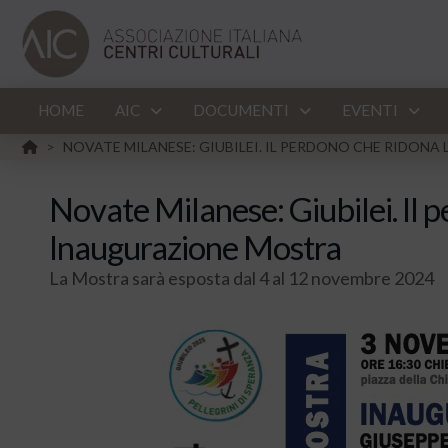
HOME
AIC
DOCUMENTI
EVENTI
HOME
NOVATE MILANESE: GIUBILEI. IL PERDONO CHE RIDONA
>
Novate Milanese: Giubilei. Il p
Inaugurazione Mostra
La Mostra sarà esposta dal 4 al 12 novembre 2024