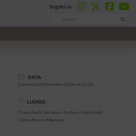
Seguici su:
Submi
Search
DATA
Domenica 03 Novembre 2024 ore 16:30
LUOGO
Chiesa Santi Gervasio e Protaso, Piazza della
Chiesa Novate Milanese