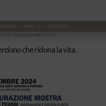
LIBRERIA
NEWS
PROPOSTE
 LA VITA. INAUGURAZIONE MOSTRA
erdono che ridona la vita.