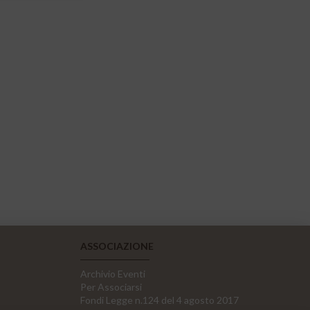
ASSOCIAZIONE
Archivio Eventi
Per Associarsi
Fondi Legge n.124 del 4 agosto 2017