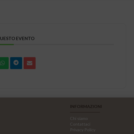
QUESTO EVENTO
INFORMAZIONI
Chi siamo
Contattaci
Privacy Policy