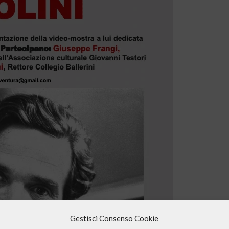
Gestisci Consenso Cookie