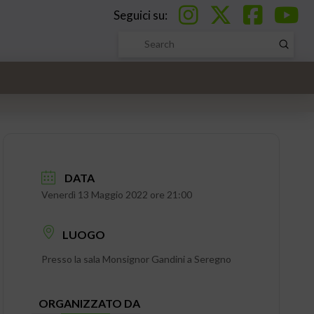
Seguici su:
Submi
Search
DATA
Venerdì 13 Maggio 2022 ore 21:00
LUOGO
Presso la sala Monsignor Gandini a Seregno
ORGANIZZATO DA