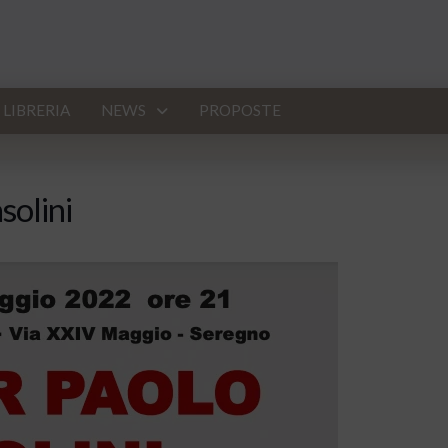
LIBRERIA
NEWS
PROPOSTE
solini