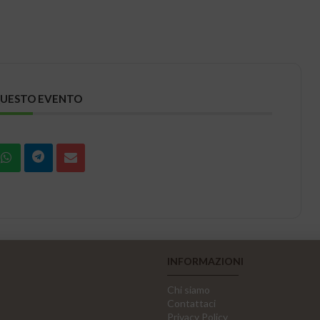
QUESTO EVENTO
INFORMAZIONI
Chi siamo
Contattaci
Privacy Policy