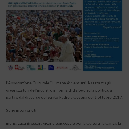
L’Associazione Culturale “l’Umana Avventura” è stata tra gli
organizzatori dell’incontro in forma di dialogo sulla politica, a
partire dal discorso del Santo Padre a Cesena del 1 ottobre 2017.
Sono intervenuti
mons. Luca Bressan, vicario episcopale per la Cultura, la Carità, la