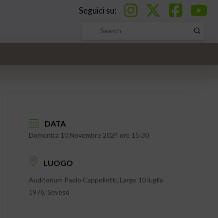
Seguici su:
Submi
Search
DATA
Domenica 10 Novembre 2024 ore 15:30
LUOGO
Auditorium Paolo Cappelletti, Largo 10 luglio
1976, Seveso