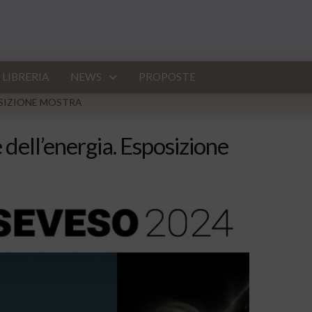
LIBRERIA
NEWS
PROPOSTE
POSIZIONE MOSTRA
e dell’energia. Esposizione