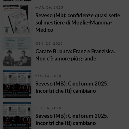
MAR. 06, 2025
Seveso (Mb): confidenze quasi serie
sul mestiere di Moglie-Mamma-
Medico
GEN. 25, 2025
Carate Brianza: Franz e Franziska.
Non c’è amore più grande
FEB. 13, 2025
Seveso (MB): Cineforum 2025.
Incontri che (ti) cambiano
FEB. 06, 2025
Seveso (MB): Cineforum 2025.
Incontri che (ti) cambiano