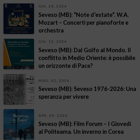
GIU. 28, 2026
Seveso (MB): “Note d’estate”. W.A.
Mozart – Concerti per pianoforte e
orchestra
GIU. 12, 2026
Seveso (MB): Dal Golfo al Mondo. Il
conflitto in Medio Oriente: è possibile
un orizzonte di Pace?
MAG. 02, 2026
Seveso (MB): Seveso 1976-2026: Una
speranza per vivere
APR. 09, 2026
Seveso (MB): Film Forum – I Giovedì
al Politeama. Un inverno in Corea