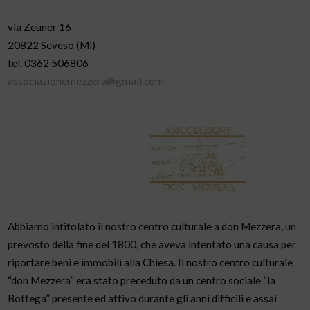
via Zeuner 16
20822 Seveso (Mi)
tel. 0362 506806
associazionemezzera@gmail.com
Abbiamo intitolato il nostro centro culturale a don Mezzera, un
prevosto della fine del 1800, che aveva intentato una causa per
riportare beni e immobili alla Chiesa. Il nostro centro culturale
“don Mezzera” era stato preceduto da un centro sociale “la
Bottega” presente ed attivo durante gli anni difficili e assai