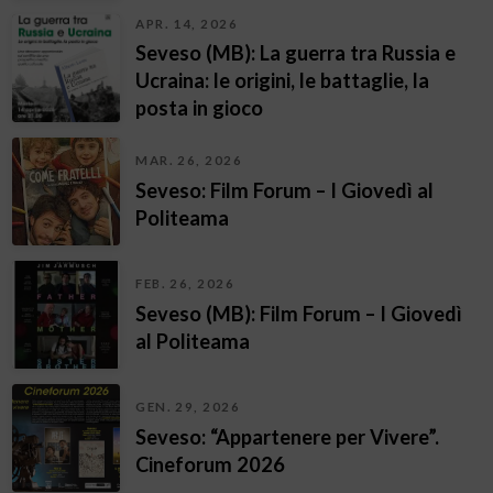
APR. 14, 2026
Seveso (MB): La guerra tra Russia e
Ucraina: le origini, le battaglie, la
posta in gioco
MAR. 26, 2026
Seveso: Film Forum – I Giovedì al
Politeama
FEB. 26, 2026
Seveso (MB): Film Forum – I Giovedì
al Politeama
GEN. 29, 2026
Seveso: “Appartenere per Vivere”.
Cineforum 2026