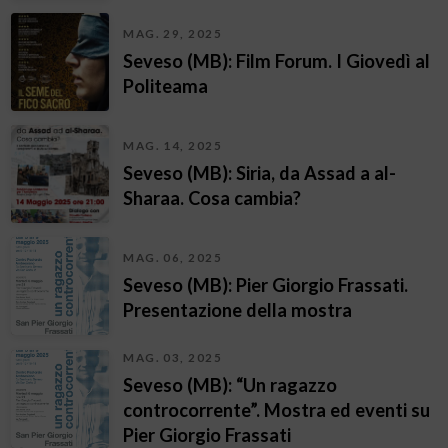
MAG. 29, 2025
Seveso (MB): Film Forum. I Giovedì al
Politeama
MAG. 14, 2025
Seveso (MB): Siria, da Assad a al-
Sharaa. Cosa cambia?
MAG. 06, 2025
Seveso (MB): Pier Giorgio Frassati.
Presentazione della mostra
MAG. 03, 2025
Seveso (MB): “Un ragazzo
controcorrente”. Mostra ed eventi su
Pier Giorgio Frassati