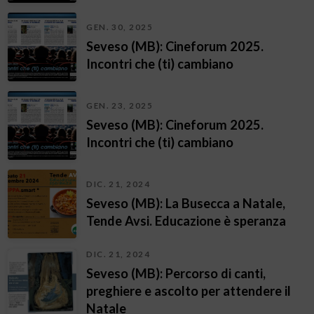
GEN. 30, 2025
Seveso (MB): Cineforum 2025.
Incontri che (ti) cambiano
GEN. 23, 2025
Seveso (MB): Cineforum 2025.
Incontri che (ti) cambiano
DIC. 21, 2024
Seveso (MB): La Busecca a Natale,
Tende Avsi. Educazione è speranza
DIC. 21, 2024
Seveso (MB): Percorso di canti,
preghiere e ascolto per attendere il
Natale