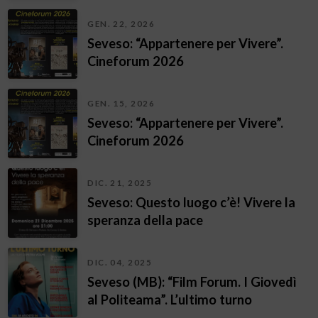
GEN. 22, 2026
Seveso: “Appartenere per Vivere”.
Cineforum 2026
GEN. 15, 2026
Seveso: “Appartenere per Vivere”.
Cineforum 2026
DIC. 21, 2025
Seveso: Questo luogo c’è! Vivere la
speranza della pace
DIC. 04, 2025
Seveso (MB): “Film Forum. I Giovedì
al Politeama”. L’ultimo turno