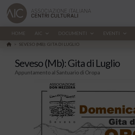
HOME
AIC
DOCUMENTI
EVENTI
HOME
SEVESO (MB): GITA DI LUGLIO
>
Seveso (Mb): Gita di Luglio
Appuntamento al Santuario di Oropa