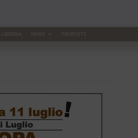
LIBRERIA
NEWS
PROPOSTE