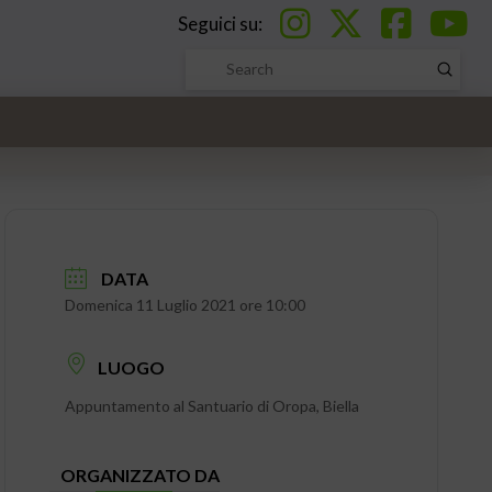
Seguici su:
Submi
Search
DATA
Domenica 11 Luglio 2021 ore 10:00
LUOGO
Appuntamento al Santuario di Oropa, Biella
ORGANIZZATO DA