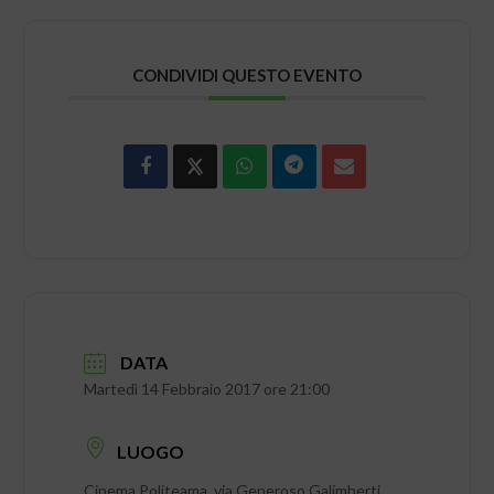
CONDIVIDI QUESTO EVENTO
DATA
Martedì 14 Febbraio 2017 ore 21:00
LUOGO
Cinema Politeama, via Generoso Galimberti,