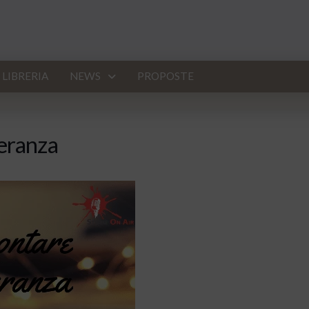
LIBRERIA
NEWS
PROPOSTE
peranza