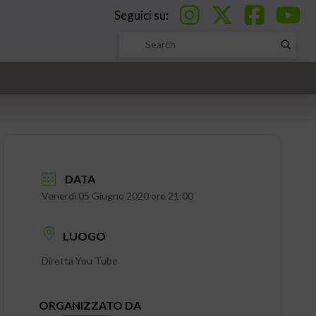
Seguici su:
Submi
Search
DATA
Venerdì 05 Giugno 2020 ore 21:00
LUOGO
Diretta You Tube
ORGANIZZATO DA