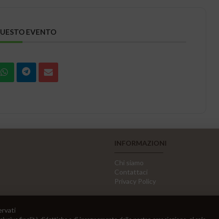
QUESTO EVENTO
INFORMAZIONI
Chi siamo
Contattaci
Privacy Policy
ervati