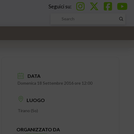
Seguici su:
Submi
Search
DATA
Domenica 18 Settembre 2016 ore 12:00
LUOGO
Tirano (So)
ORGANIZZATO DA