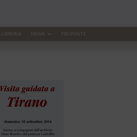
LIBRERIA
NEWS
PROPOSTE