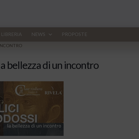
LIBRERIA
NEWS
PROPOSTE
 INCONTRO
la bellezza di un incontro