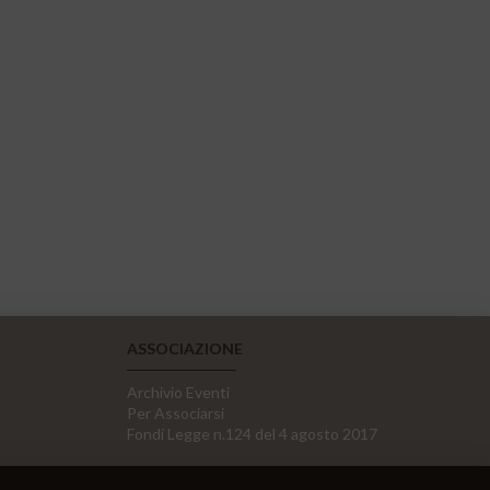
ASSOCIAZIONE
Archivio Eventi
Per Associarsi
Fondi Legge n.124 del 4 agosto 2017