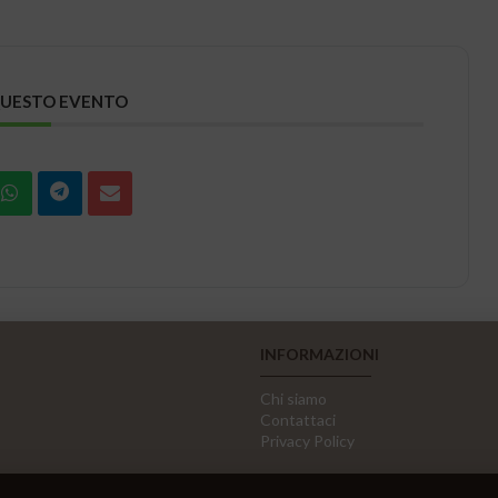
QUESTO EVENTO
INFORMAZIONI
Chi siamo
Contattaci
Privacy Policy