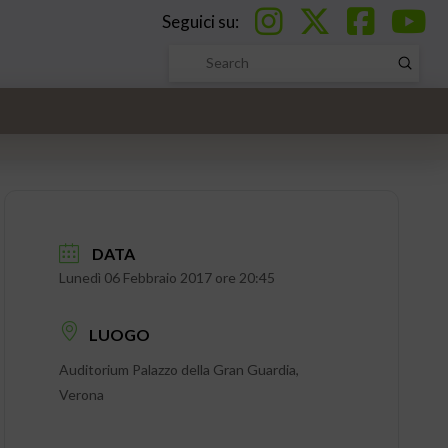
Seguici su:
Submi
Search
DATA
Lunedì 06 Febbraio 2017 ore 20:45
LUOGO
Auditorium Palazzo della Gran Guardia,
Verona