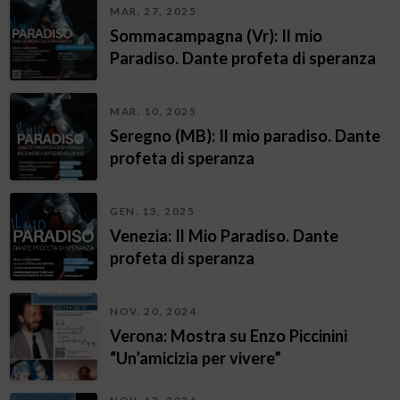
MAR. 27, 2025
Sommacampagna (Vr): Il mio
Paradiso. Dante profeta di speranza
MAR. 10, 2025
Seregno (MB): Il mio paradiso. Dante
profeta di speranza
GEN. 13, 2025
Venezia: Il Mio Paradiso. Dante
profeta di speranza
NOV. 20, 2024
Verona: Mostra su Enzo Piccinini
“Un’amicizia per vivere”