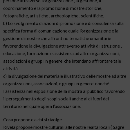
persone attraverso l’organizzazione , la gestione, il
coordinamento e la promozione di mostre storiche,
fotografiche, artistiche , archeologiche , scientifiche.
b) Lo svolgimento di azioni di promozione e di consulenza sulla
specifica forma di comunicazione quale l’organizzazione e la
gestione di mostre che affrontino tematiche umanitarie
favorendone la divulgazione attraverso attività di istruzione ,
educazione, formazione e assistenza ad altre organizzazioni,
associazioni e gruppi in genere, che intendano affrontare tale
attività.
c) la divulgazione del materiale illustrativo delle mostre ad altre
organizzazioni, associazioni, e gruppi in genere, nonché
l’assistenza nell’esposizione della mostra al pubblico favorendo
il perseguimento degli scopi sociali anche al di fuori del
territorio nel quale opera l’associazione.
Cosa propone e a chi si rivolge
Rivela propone mostre culturali alle nostre realtà locali ( Sagre