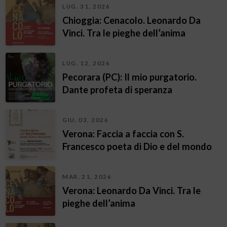
LUG. 31, 2026
Chioggia: Cenacolo. Leonardo Da
Vinci. Tra le pieghe dell’anima
LUG. 12, 2026
Pecorara (PC): Il mio purgatorio.
Dante profeta di speranza
GIU. 03, 2026
Verona: Faccia a faccia con S.
Francesco poeta di Dio e del mondo
MAR. 21, 2026
Verona: Leonardo Da Vinci. Tra le
pieghe dell’anima