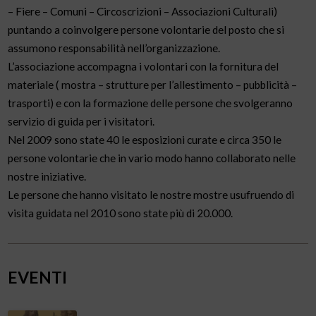
– Fiere – Comuni – Circoscrizioni – Associazioni Culturali)
puntando a coinvolgere persone volontarie del posto che si
assumono responsabilità nell’organizzazione.
L’associazione accompagna i volontari con la fornitura del
materiale ( mostra – strutture per l’allestimento – pubblicità –
trasporti) e con la formazione delle persone che svolgeranno
servizio di guida per i visitatori.
Nel 2009 sono state 40 le esposizioni curate e circa 350 le
persone volontarie che in vario modo hanno collaborato nelle
nostre iniziative.
Le persone che hanno visitato le nostre mostre usufruendo di
visita guidata nel 2010 sono state più di 20.000.
EVENTI