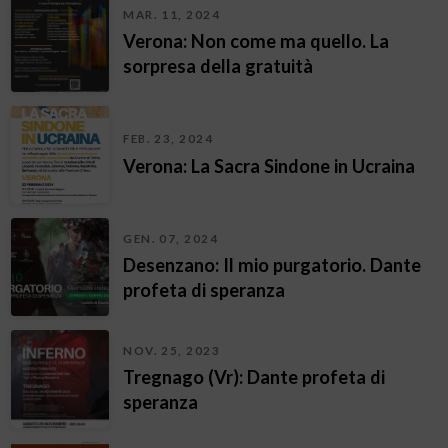
MAR. 11, 2024
Verona: Non come ma quello. La
sorpresa della gratuità
FEB. 23, 2024
Verona: La Sacra Sindone in Ucraina
GEN. 07, 2024
Desenzano: Il mio purgatorio. Dante
profeta di speranza
NOV. 25, 2023
Tregnago (Vr): Dante profeta di
speranza