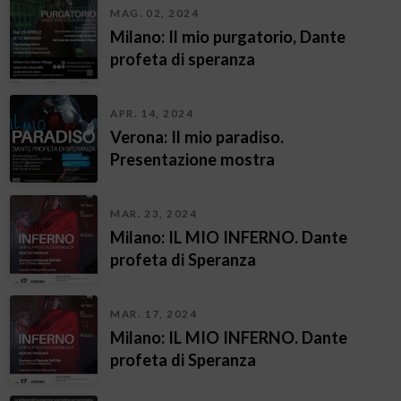
MAG. 02, 2024
Milano: Il mio purgatorio, Dante
profeta di speranza
APR. 14, 2024
Verona: Il mio paradiso.
Presentazione mostra
MAR. 23, 2024
Milano: IL MIO INFERNO. Dante
profeta di Speranza
MAR. 17, 2024
Milano: IL MIO INFERNO. Dante
profeta di Speranza