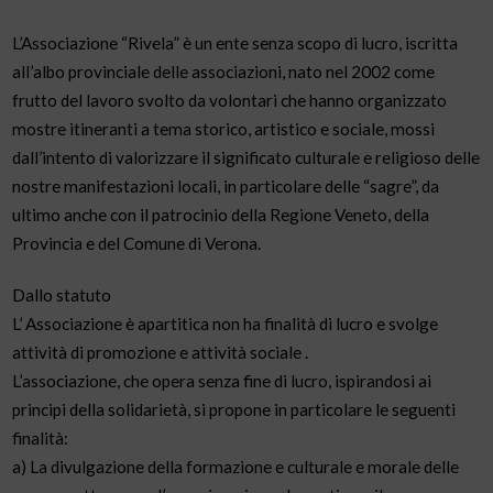
L’Associazione “Rivela” è un ente senza scopo di lucro, iscritta
all’albo provinciale delle associazioni, nato nel 2002 come
frutto del lavoro svolto da volontari che hanno organizzato
mostre itineranti a tema storico, artistico e sociale, mossi
dall’intento di valorizzare il significato culturale e religioso delle
nostre manifestazioni locali, in particolare delle “sagre”, da
ultimo anche con il patrocinio della Regione Veneto, della
Provincia e del Comune di Verona.
Dallo statuto
L’ Associazione è apartitica non ha finalità di lucro e svolge
attività di promozione e attività sociale .
L’associazione, che opera senza fine di lucro, ispirandosi ai
principi della solidarietà, si propone in particolare le seguenti
finalità:
a) La divulgazione della formazione e culturale e morale delle