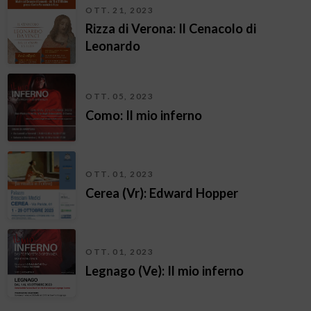
OTT. 21, 2023
Rizza di Verona: Il Cenacolo di
Leonardo
OTT. 05, 2023
Como: Il mio inferno
OTT. 01, 2023
Cerea (Vr): Edward Hopper
OTT. 01, 2023
Legnago (Ve): Il mio inferno