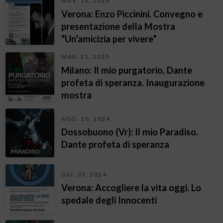
NOV. 13, 2024
Verona: Enzo Piccinini. Convegno e
presentazione della Mostra
“Un’amicizia per vivere”
MAR. 21, 2025
Milano: Il mio purgatorio, Dante
profeta di speranza. Inaugurazione
mostra
AGO. 10, 2024
Dossobuono (Vr): Il mio Paradiso.
Dante profeta di speranza
GIU. 05, 2024
Verona: Accogliere la vita oggi. Lo
spedale degli Innocenti