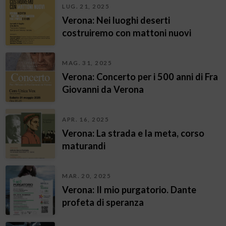
LUG. 21, 2025
Verona: Nei luoghi deserti
costruiremo con mattoni nuovi
MAG. 31, 2025
Verona: Concerto per i 500 anni di Fra
Giovanni da Verona
APR. 16, 2025
Verona: La strada e la meta, corso
maturandi
MAR. 20, 2025
Verona: Il mio purgatorio. Dante
profeta di speranza