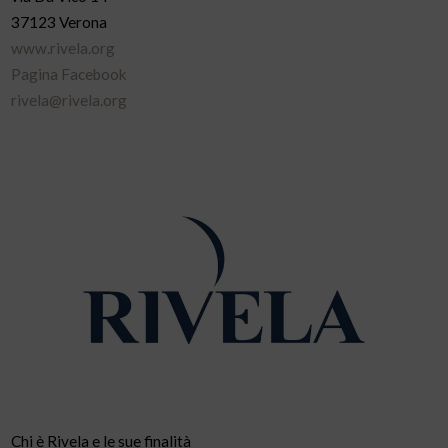
37123 Verona
www.rivela.org
Pagina Facebook
rivela@rivela.org
Chi è Rivela e le sue finalità