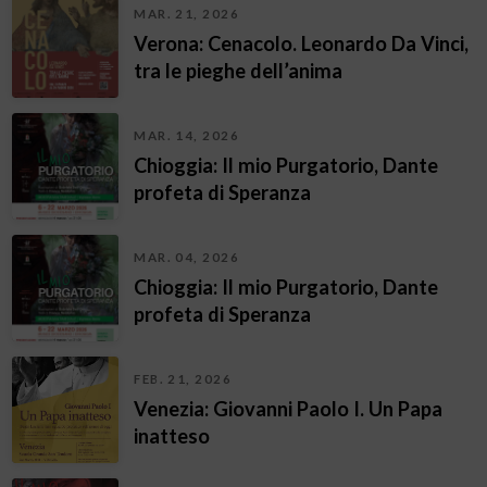
MAR. 21, 2026
Verona: Cenacolo. Leonardo Da Vinci,
tra le pieghe dell’anima
MAR. 14, 2026
Chioggia: Il mio Purgatorio, Dante
profeta di Speranza
MAR. 04, 2026
Chioggia: Il mio Purgatorio, Dante
profeta di Speranza
FEB. 21, 2026
Venezia: Giovanni Paolo I. Un Papa
inatteso