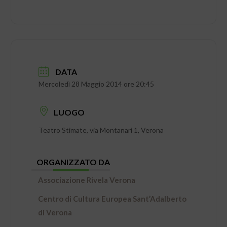
DATA
Mercoledì 28 Maggio 2014 ore 20:45
LUOGO
Teatro Stimate, via Montanari 1, Verona
ORGANIZZATO DA
Associazione Rivela Verona
Centro di Cultura Europea Sant’Adalberto
di Verona