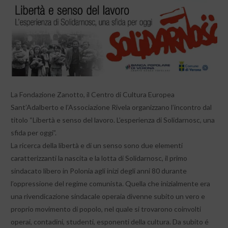
La Fondazione Zanotto, il Centro di Cultura Europea
Sant’Adalberto e l’Associazione Rivela organizzano l’incontro dal
titolo “Libertà e senso del lavoro. L’esperienza di Solidarnosc, una
sfida per oggi”.
La ricerca della libertà e di un senso sono due elementi
caratterizzanti la nascita e la lotta di Solidarnosc, il primo
sindacato libero in Polonia agli inizi degli anni 80 durante
l’oppressione del regime comunista. Quella che inizialmente era
una rivendicazione sindacale operaia divenne subito un vero e
proprio movimento di popolo, nel quale si trovarono coinvolti
operai, contadini, studenti, esponenti della cultura. Da subito é