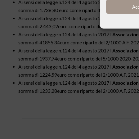
Ai sensi della legge n.124 del 4 agosto 2017 l’
Associazione
Ac
somma di 1.738,80 euro come riparto del 5/1000 del 2019
Ai sensi della legge n.124 del 4 agosto 2017 l’
Associazione
somma di 2.443,02euro come riparto del 5/1000 del 2020
Ai sensi della legge n.124 del 4 agosto 2017 l’
Associazione
somma di 41855,34euro come riparto del 2/1000 A.F. 202
Ai sensi della legge n.124 del 4 agosto 2017 l’
Associazione
somma di 1937,74euro come riparto del 5/1000 2020-2
Ai sensi della legge n.124 del 4 agosto 2017 l’
Associazione
somma di 1224,59euro come riparto del 2/1000 A.F. 202
Ai sensi della legge n.124 del 4 agosto 2017 l’
Associazione
somma di 1233,28euro come riparto del 2/1000 A.F. 202