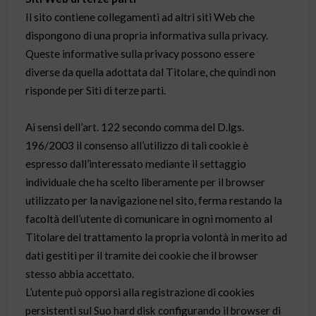
Il sito contiene collegamenti ad altri siti Web che
dispongono di una propria informativa sulla privacy.
Queste informative sulla privacy possono essere
diverse da quella adottata dal Titolare, che quindi non
risponde per Siti di terze parti.
Ai sensi dell’art. 122 secondo comma del D.lgs.
196/2003 il consenso all’utilizzo di tali cookie è
espresso dall’interessato mediante il settaggio
individuale che ha scelto liberamente per il browser
utilizzato per la navigazione nel sito, ferma restando la
facoltà dell’utente di comunicare in ogni momento al
Titolare del trattamento la propria volontà in merito ad
dati gestiti per il tramite dei cookie che il browser
stesso abbia accettato.
L’utente può opporsi alla registrazione di cookies
persistenti sul Suo hard disk configurando il browser di