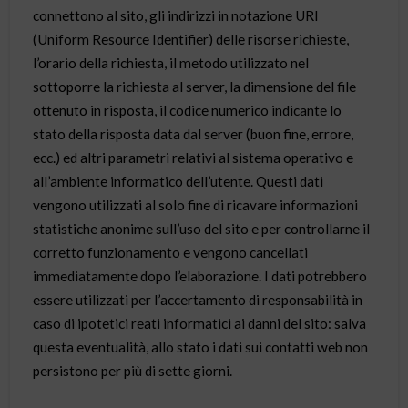
connettono al sito, gli indirizzi in notazione URI
(Uniform Resource Identifier) delle risorse richieste,
l’orario della richiesta, il metodo utilizzato nel
sottoporre la richiesta al server, la dimensione del file
ottenuto in risposta, il codice numerico indicante lo
stato della risposta data dal server (buon fine, errore,
ecc.) ed altri parametri relativi al sistema operativo e
all’ambiente informatico dell’utente. Questi dati
vengono utilizzati al solo fine di ricavare informazioni
statistiche anonime sull’uso del sito e per controllarne il
corretto funzionamento e vengono cancellati
immediatamente dopo l’elaborazione. I dati potrebbero
essere utilizzati per l’accertamento di responsabilità in
caso di ipotetici reati informatici ai danni del sito: salva
questa eventualità, allo stato i dati sui contatti web non
persistono per più di sette giorni.