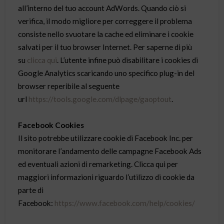
all’interno del tuo account AdWords. Quando ciò si
verifica, il modo migliore per correggere il problema
consiste nello svuotare la cache ed eliminare i cookie
salvati per il tuo browser Internet. Per saperne di più
su
clicca qui
. L’utente infine può disabilitare i cookies di
Google Analytics scaricando uno specifico plug-in del
browser reperibile al seguente
url
https://tools.google.com/dlpage/gaoptout
.
Facebook Cookies
Il sito potrebbe utilizzare cookie di Facebook Inc. per
monitorare l’andamento delle campagne Facebook Ads
ed eventuali azioni di remarketing. Clicca qui per
maggiori informazioni riguardo l’utilizzo di cookie da
parte di
Facebook:
https://www.facebook.com/help/cookies/