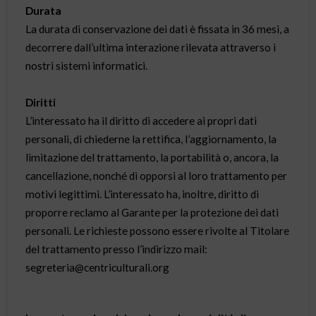
Durata
La durata di conservazione dei dati è fissata in 36 mesi, a
decorrere dall’ultima interazione rilevata attraverso i
nostri sistemi informatici.
Diritti
L’interessato ha il diritto di accedere ai propri dati
personali, di chiederne la rettifica, l’aggiornamento, la
limitazione del trattamento, la portabilità o, ancora, la
cancellazione, nonché di opporsi al loro trattamento per
motivi legittimi. L’interessato ha, inoltre, diritto di
proporre reclamo al Garante per la protezione dei dati
personali. Le richieste possono essere rivolte al Titolare
del trattamento presso l’indirizzo mail:
segreteria@centriculturali.org