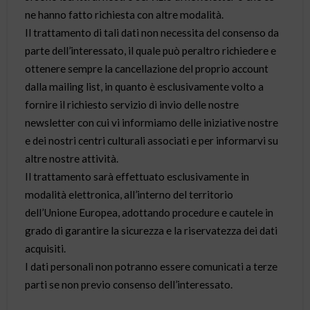
ne hanno fatto richiesta con altre modalità.
Il trattamento di tali dati non necessita del consenso da
parte dell’interessato, il quale può peraltro richiedere e
ottenere sempre la cancellazione del proprio account
dalla mailing list, in quanto è esclusivamente volto a
fornire il richiesto servizio di invio delle nostre
newsletter con cui vi informiamo delle iniziative nostre
e dei nostri centri culturali associati e per informarvi su
altre nostre attività.
Il trattamento sarà effettuato esclusivamente in
modalità elettronica, all’interno del territorio
dell’Unione Europea, adottando procedure e cautele in
grado di garantire la sicurezza e la riservatezza dei dati
acquisiti.
I dati personali non potranno essere comunicati a terze
parti se non previo consenso dell’interessato.