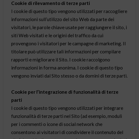
Cookie di rilevamento di terze parti
I cookie di questo tipo vengono utilizzati per raccogliere
informazioni sull’utilizzo del sito Web da parte dei
visitatori, le parole chiave usate per raggiungere il sito, i
siti Web visitati e le origini del traffico da cui
provengono i visitatori per le campagne di marketing. Il
titolare può utilizzare tali informazioni per compilare
rapporti e migliorare il Sito. I cookie raccolgono
informazioni in forma anonima. I cookie di questo tipo
vengono inviati dal Sito stesso o da domini di terze parti.
Cookie per l’integrazione di funzionalità di terze
parti
I cookie di questo tipo vengono utilizzati per integrare
funzionalità di terze parti nel Sito (ad esempio, moduli
per i commenti o icone di social network che
consentono ai visitatori di condividere il contenuto del