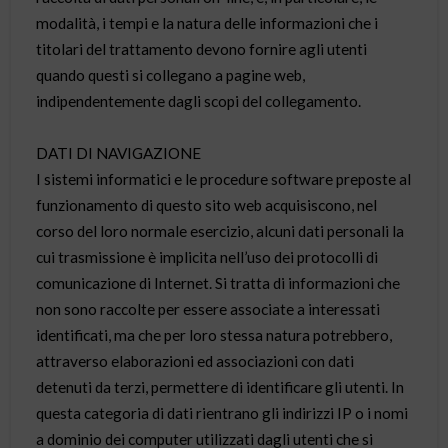
modalità, i tempi e la natura delle informazioni che i
titolari del trattamento devono fornire agli utenti
quando questi si collegano a pagine web,
indipendentemente dagli scopi del collegamento.
DATI DI NAVIGAZIONE
I sistemi informatici e le procedure software preposte al
funzionamento di questo sito web acquisiscono, nel
corso del loro normale esercizio, alcuni dati personali la
cui trasmissione è implicita nell’uso dei protocolli di
comunicazione di Internet. Si tratta di informazioni che
non sono raccolte per essere associate a interessati
identificati, ma che per loro stessa natura potrebbero,
attraverso elaborazioni ed associazioni con dati
detenuti da terzi, permettere di identificare gli utenti. In
questa categoria di dati rientrano gli indirizzi IP o i nomi
a dominio dei computer utilizzati dagli utenti che si