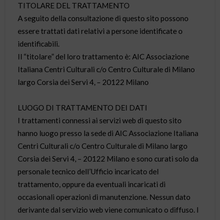
TITOLARE DEL TRATTAMENTO
A seguito della consultazione di questo sito possono
essere trattati dati relativi a persone identificate o
identificabili.
Il “titolare” del loro trattamento è: AIC Associazione
Italiana Centri Culturali c/o Centro Culturale di Milano
largo Corsia dei Servi 4, – 20122 Milano
LUOGO DI TRATTAMENTO DEI DATI
I trattamenti connessi ai servizi web di questo sito
hanno luogo presso la sede di AIC Associazione Italiana
Centri Culturali c/o Centro Culturale di Milano largo
Corsia dei Servi 4, – 20122 Milano e sono curati solo da
personale tecnico dell’Ufficio incaricato del
trattamento, oppure da eventuali incaricati di
occasionali operazioni di manutenzione. Nessun dato
derivante dal servizio web viene comunicato o diffuso.
I