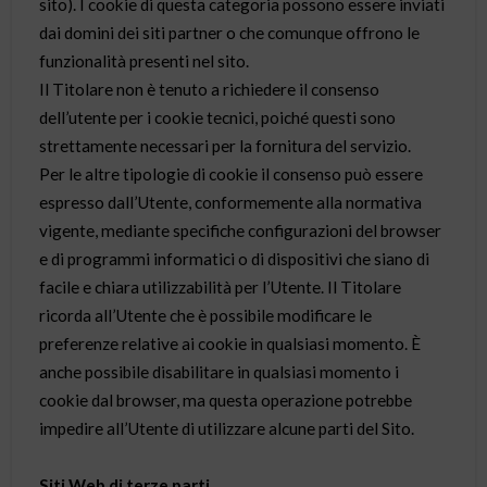
sito). I cookie di questa categoria possono essere inviati
dai domini dei siti partner o che comunque offrono le
funzionalità presenti nel sito.
Il Titolare non è tenuto a richiedere il consenso
dell’utente per i cookie tecnici, poiché questi sono
strettamente necessari per la fornitura del servizio.
Per le altre tipologie di cookie il consenso può essere
espresso dall’Utente, conformemente alla normativa
vigente, mediante specifiche configurazioni del browser
e di programmi informatici o di dispositivi che siano di
facile e chiara utilizzabilità per l’Utente. Il Titolare
ricorda all’Utente che è possibile modificare le
preferenze relative ai cookie in qualsiasi momento. È
anche possibile disabilitare in qualsiasi momento i
cookie dal browser, ma questa operazione potrebbe
impedire all’Utente di utilizzare alcune parti del Sito.
Siti Web di terze parti