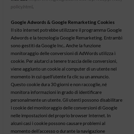
policy.html
.
Google Adwords & Google Remarketing Cookies
Il sito internet potrebbe utilizzare il programma Google
Adwords e la tecnologia Google Remarketing. Entrambi
sono gestiti da Google Inc.. Anche la funzione
monitoraggio delle conversioni di AdWords utilizza i
cookie. Per aiutarci a tenere traccia delle conversioni,
viene aggiunto un cookie al computer di un utente nel
momento in cui quell’utente fa clic su un annuncio.
Questo cookie dura 30 giorni e non raccoglie, né
monitora informazioni in grado di identificare
personalmente un utente. Gli utenti possono disabilitare
i cookie del monitoraggio delle conversioni di Google
nelle impostazioni del proprio browser Internet. In
alcuni casi i cookie possono causare problemi al
momento dell’accesso o durante la navigazione