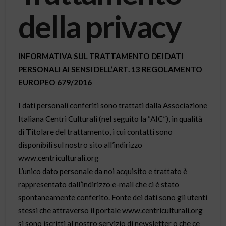
della privacy
INFORMATIVA SUL TRATTAMENTO DEI DATI
PERSONALI AI SENSI DELL’ART. 13 REGOLAMENTO
EUROPEO 679/2016
I dati personali conferiti sono trattati dalla Associazione
Italiana Centri Culturali (nel seguito la “AIC”), in qualità
di Titolare del trattamento, i cui contatti sono
disponibili sul nostro sito all’indirizzo
www.centriculturali.org
L’unico dato personale da noi acquisito e trattato è
rappresentato dall’indirizzo e-mail che ci è stato
spontaneamente conferito. Fonte dei dati sono gli utenti
stessi che attraverso il portale www.centriculturali.org
si sono iscritti al nostro servizio di newsletter o che ce