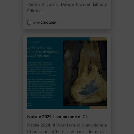
Parolin A cura di Davide Prosperi Libreria
Editrice…
3 MAGGIO 2025
Natale 2024. Il volantone di CL
Natale 2024. Il Volantone di Comunione e
Liberazione «Chi e che cosa, in mezzo