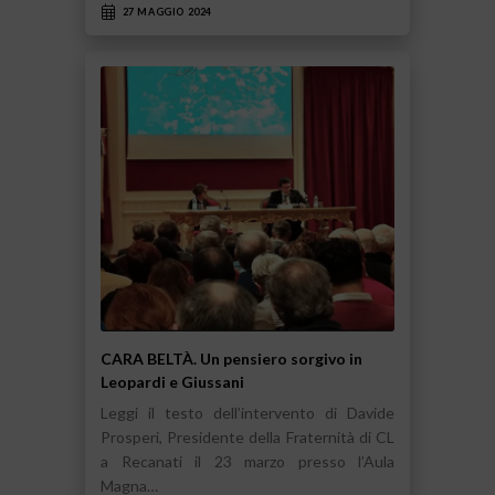
27 MAGGIO 2024
CARA BELTÀ. Un pensiero sorgivo in
Leopardi e Giussani
Leggi il testo dell’intervento di Davide
Prosperi, Presidente della Fraternità di CL
a Recanati il 23 marzo presso l’Aula
Magna…