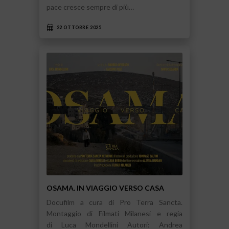
pace cresce sempre di più…
22 OTTOBRE 2025
OSAMA. IN VIAGGIO VERSO CASA
Docufilm a cura di Pro Terra Sancta.
Montaggio di Filmati Milanesi e regia
di Luca Mondellini Autori: Andrea