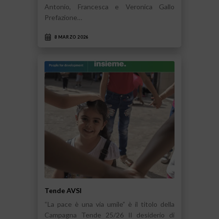
Antonio, Francesca e Veronica Gallo
Prefazione…
8 MARZO 2026
Tende AVSI
“La pace è una via umile” è il titolo della
Campagna Tende 25/26 Il desiderio di