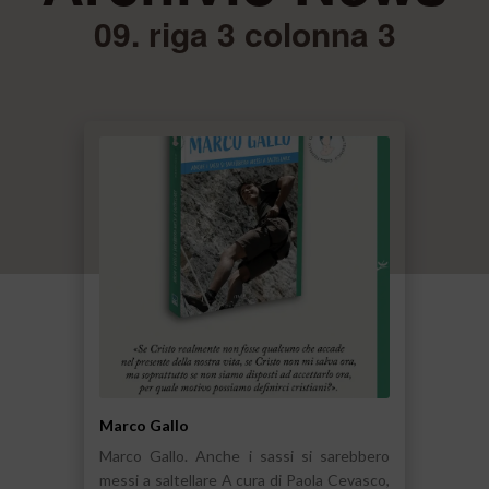
09. riga 3 colonna 3
Marco Gallo
Marco Gallo. Anche i sassi si sarebbero
messi a saltellare A cura di Paola Cevasco,