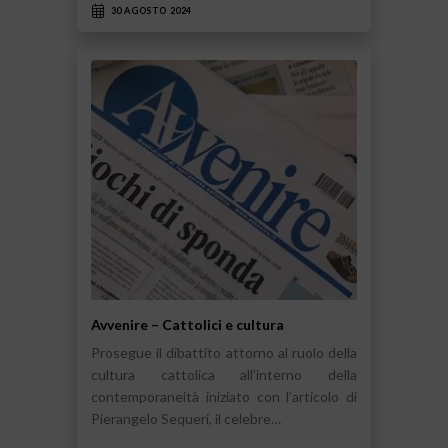
30 AGOSTO 2024
Avvenire – Cattolici e cultura
Prosegue il dibattito attorno al ruolo della
cultura cattolica all’interno della
contemporaneità iniziato con l’articolo di
Pierangelo Sequeri, il celebre…