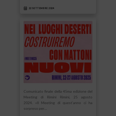
22 SETTEMBRE 2024
Comunicato finale della 45ma edizione del
Meeting di Rimini Rimini, 25 agosto
2024. «Il Meeting di quest’anno ci ha
sorpreso per…