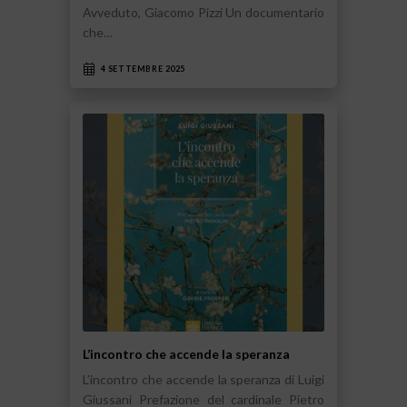
Avveduto, Giacomo Pizzi Un documentario
che…
4 SETTEMBRE 2025
L’incontro che accende la speranza
L’incontro che accende la speranza di Luigi
Giussani Prefazione del cardinale Pietro