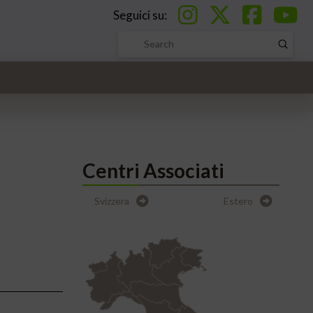
Seguici su:
Submi
Search
Centri Associati
Svizzera
Estero