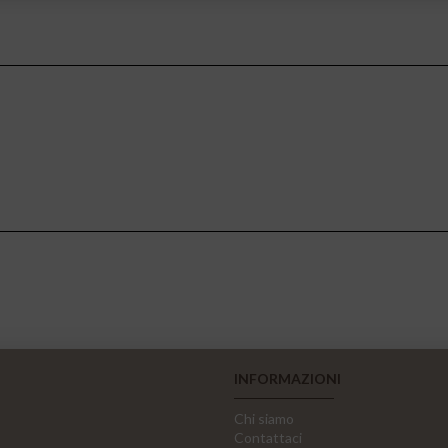
INFORMAZIONI
Chi siamo
Contattaci