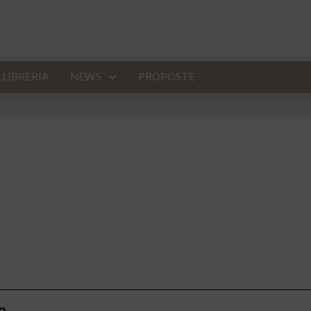
LIBRERIA
NEWS
PROPOSTE
o