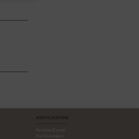
ASSOCIAZIONE
Archivio Eventi
Per Associarsi