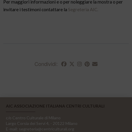
Per maggiori informazioni e o per noleggiare la mostra o per
invitare i testimoni contattare la
Segreteria AIC.
Condividi:
AIC ASSOCIAZIONE ITALIANA CENTRI CULTURALI
c/o Centro Culturale di Milano
Largo Corsia dei Servi 4, - 20122 Milano
E-mail:
segreteria@centriculturali.org