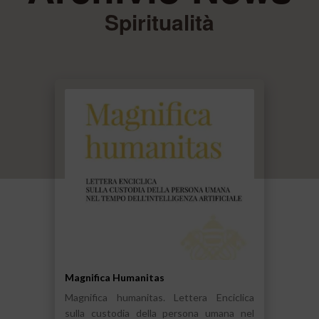
Spiritualità
Magnifica Humanitas
Magnifica humanitas. Lettera Enciclica
sulla custodia della persona umana nel