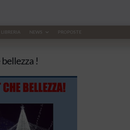
LIBRERIA
NEWS
PROPOSTE
 bellezza !