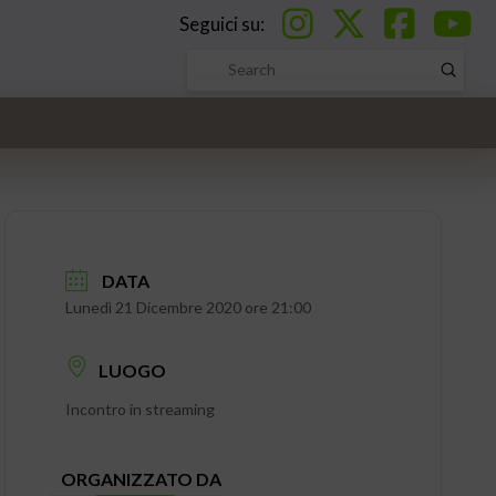
Seguici su:
Submi
Search
DATA
Lunedì 21 Dicembre 2020 ore 21:00
LUOGO
Incontro in streaming
ORGANIZZATO DA