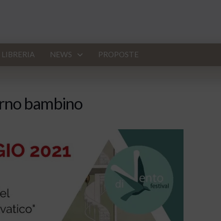
LIBRERIA
NEWS
PROPOSTE
torno bambino