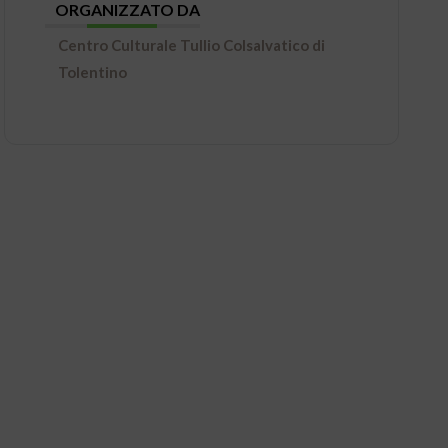
ORGANIZZATO DA
Centro Culturale Tullio Colsalvatico di
Tolentino