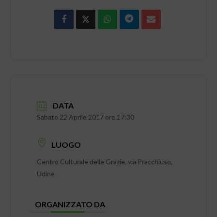
DATA
Sabato 22 Aprile 2017 ore 17:30
LUOGO
Centro Culturale delle Grazie, via Pracchiuso,
Udine
ORGANIZZATO DA