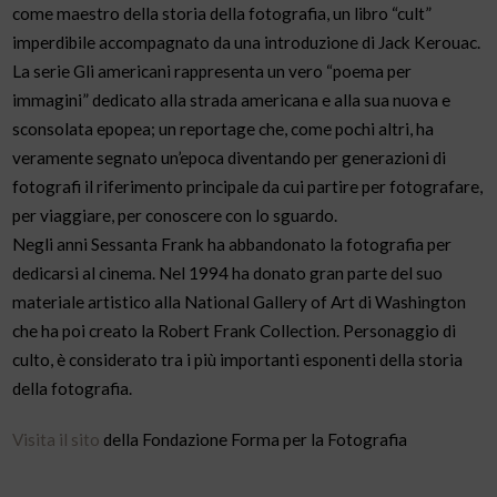
come maestro della storia della fotografia, un libro “cult”
imperdibile accompagnato da una introduzione di Jack Kerouac.
La serie Gli americani rappresenta un vero “poema per
immagini” dedicato alla strada americana e alla sua nuova e
sconsolata epopea; un reportage che, come pochi altri, ha
veramente segnato un’epoca diventando per generazioni di
fotografi il riferimento principale da cui partire per fotografare,
per viaggiare, per conoscere con lo sguardo.
Negli anni Sessanta Frank ha abbandonato la fotografia per
dedicarsi al cinema. Nel 1994 ha donato gran parte del suo
materiale artistico alla National Gallery of Art di Washington
che ha poi creato la Robert Frank Collection. Personaggio di
culto, è considerato tra i più importanti esponenti della storia
della fotografia.
Visita il sito
della Fondazione Forma per la Fotografia