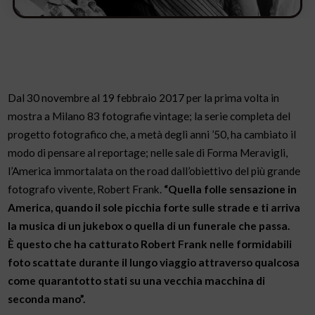
Dal 30 novembre al 19 febbraio 2017 per la prima volta in
mostra a Milano 83 fotografie vintage; la serie completa del
progetto fotografico che, a metà degli anni ’50, ha cambiato il
modo di pensare al reportage; nelle sale di Forma Meravigli,
l’America immortalata on the road dall’obiettivo del più grande
fotografo vivente, Robert Frank.
“Quella folle sensazione in
America, quando il sole picchia forte sulle strade e ti arriva
la musica di un jukebox o quella di un funerale che passa.
È questo che ha catturato Robert Frank nelle formidabili
foto scattate durante il lungo viaggio attraverso qualcosa
come quarantotto stati su una vecchia macchina di
seconda mano”.