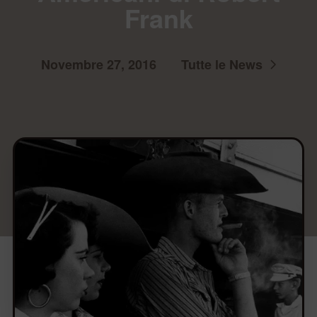
Frank
Novembre 27, 2016
Tutte le News