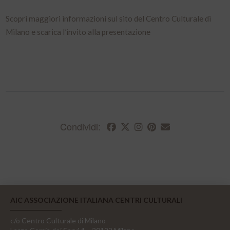
Scopri maggiori informazioni sul sito del Centro Culturale di
Milano e scarica l’invito alla presentazione
Condividi:
AIC ASSOCIAZIONE ITALIANA CENTRI CULTURALI
c/o Centro Culturale di Milano