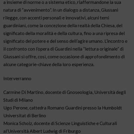
a insieme di norme o a sistema etico, riaffermandone la sua
natura di “avvenimento”. In un dialogo a distanza, Giussani
rilegge, con accenti personali e innovativi, alcuni temi
guardiniani, come la concezione della realtà della Chiesa, del
significato della moralità e della cultura, fino a una ripresa del
significato del potere e del senso dell’agire umano. L’incontro e
il confronto con l’opera di Guardini nella “lettura originale” di
Giussani si offre, così, come occasione di approfondimento di
alcune categorie-chiave della loro esperienza.
Interverranno
Carmine Di Martino, docente di Gnoseologia, Università degli
Studi di Milano
Ugo Perone, cattedra Romano Guardini presso la Humboldt
Universitat di Berlino
Monica Scholz, docente di Scienze Linguistiche e Culturali
al’Università Albert Ludwig di Friburgo