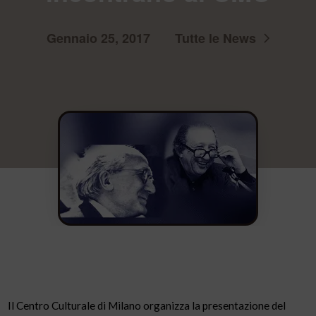
Gennaio 25, 2017
Tutte le News
Il Centro Culturale di Milano organizza la presentazione del