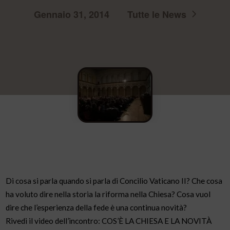
Gennaio 31, 2014
Tutte le News
Di cosa si parla quando si parla di Concilio Vaticano II? Che cosa
ha voluto dire nella storia la riforma nella Chiesa? Cosa vuol
dire che l’esperienza della fede è una continua novità?
Rivedi il video dell’incontro: COS’È LA CHIESA E LA NOVITÀ