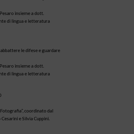
 Pesaro insieme a dott.
te di lingua e letteratura
e abbattere le difese e guardare
 Pesaro insieme a dott.
te di lingua e letteratura
0
Fotografia”, coordinato dal
Cesarini e Silvia Cuppini.