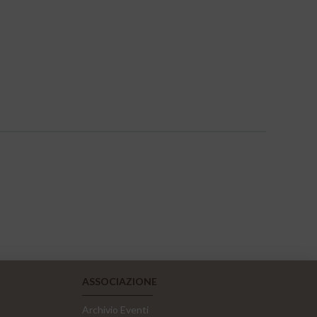
ASSOCIAZIONE
Archivio Eventi