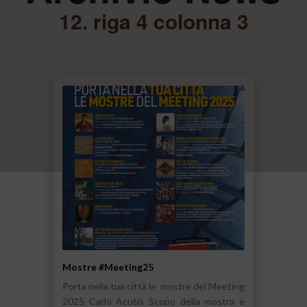
12. riga 4 colonna 3
Mostre #Meeting25
Porta nella tua città le mostre del Meeting
2025 Carlo Acutis Scopo della mostra è