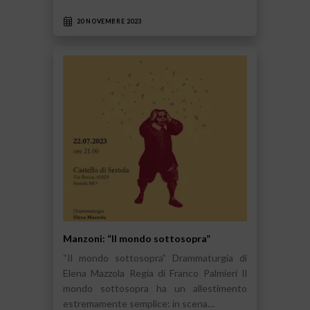
20 NOVEMBRE 2023
Manzoni: “Il mondo sottosopra”
“Il mondo sottosopra” Drammaturgia di
Elena Mazzola Regia di Franco Palmieri Il
mondo sottosopra ha un allestimento
estremamente semplice: in scena…