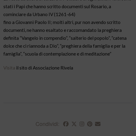
stati i Papi che hanno scritto documenti sul Rosario, a
cominciare da Urbano IV (1261-64)
fino a Giovanni Paolo II; molti altri, pur non avendo scritto
documenti, ne hanno esaltato e raccomandato la preghiera
definita “Vangelo in compendio“, “salterio del popolo“, “catena
dolce che ci riannoda a Dio“, “preghiera della famiglia e per la
famiglia“, “scuola di contemplazione e di meditazione“
Visita
il sito di Associazione Rivela
Condividi: