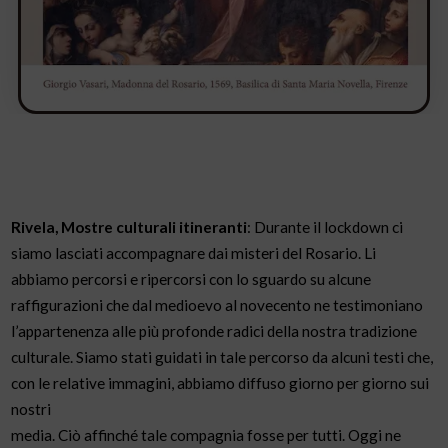
Rivela, Mostre culturali itineranti
: Durante il lockdown ci
siamo lasciati accompagnare dai misteri del Rosario. Li
abbiamo percorsi e ripercorsi con lo sguardo su alcune
raffigurazioni che dal medioevo al novecento ne testimoniano
l’appartenenza alle più profonde radici della nostra tradizione
culturale. Siamo stati guidati in tale percorso da alcuni testi che,
con le relative immagini, abbiamo diffuso giorno per giorno sui
nostri
media. Ciò affinché tale compagnia fosse per tutti. Oggi ne