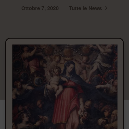
Ottobre 7, 2020
Tutte le News