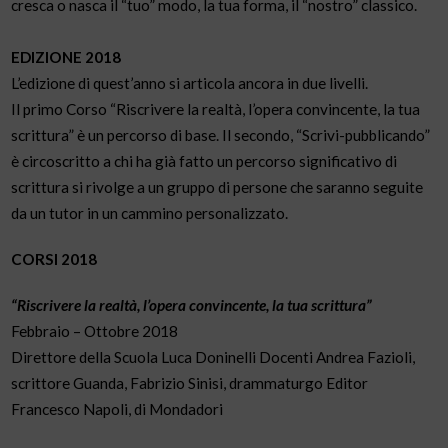
cresca o nasca il “tuo” modo, la tua forma, il “nostro” classico.
EDIZIONE 2018
L’edizione di quest’anno si articola ancora in due livelli.
Il primo Corso “Riscrivere la realtà, l’opera convincente, la tua
scrittura” è un percorso di base. Il secondo, “Scrivi-pubblicando”
è circoscritto a chi ha già fatto un percorso significativo di
scrittura si rivolge a un gruppo di persone che saranno seguite
da un tutor in un cammino personalizzato.
CORSI 2018
“Riscrivere la realtà, l’opera convincente, la tua scrittura”
Febbraio – Ottobre 2018
Direttore della Scuola Luca Doninelli Docenti Andrea Fazioli,
scrittore Guanda, Fabrizio Sinisi, drammaturgo Editor
Francesco Napoli, di Mondadori