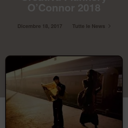
O’Connor 2018
Dicembre 18, 2017
Tutte le News