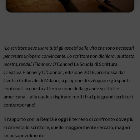
“Lo scrittore deve usare tutti gli aspetti della vita che sono necessari
per creare un’opera convincente. Lo scrittore non dichiara, piuttosto
mostra, rende.” (Flannery O’Connor)
La Scuola di Scrittura
Creativa Flannery O’Connor , edizione 2018, promossa dal
Centro Culturale di Milano, si propone di sviluppare gli spunti
contenuti in questa affermazione della grande scrittrice
americana – alla quale si ispirano molti tra i più grandi scrittori
contemporanei.
Il rapporto con la Realtà è oggi il terreno di confronto dove più
si cimenta lo scrittore, quello maggiormente cercato, magari
inconsapevolmente.