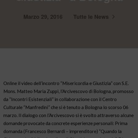
Marzo 29, 2016
Tutte le News
Online il video dell’incontro “Misericordia e Giustizia” con S.E.
Mons. Matteo Maria Zuppi, l’Arcivescovo di Bologna, promosso
da “Incontri Esistenziali” in collaborazione con il Centro
Culturale “Manfredini” che si è tenuto a Bologna lo scorso 06
marzo. Il dialogo con l’Arcivescovo si è svolto attraverso alcune
domande provocate da concrete esperienze personali: Prima
domanda (Francesco Bernardi – imprenditore) “Quando la