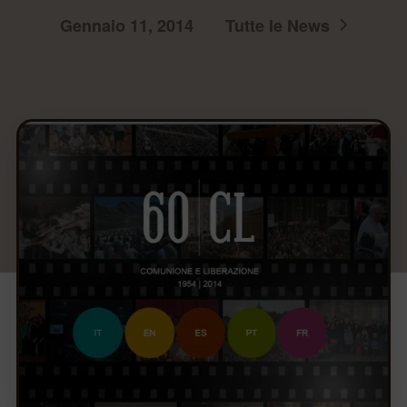
Gennaio 11, 2014
Tutte le News