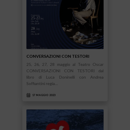
CONVERSAZIONI CON TESTORI
25, 26, 27, 28 maggio al Teatro Oscar
CONVERSAZIONI CON TESTORI dal
libro di Luca Doninelli con Andrea
Soffiantini regia…
17 MAGGIO 2023