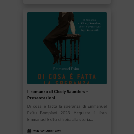
Il romanzo di Cicely Saunders –
Presentazioni
Di cosa è fatta la speranza di Emmanuel
Exitu Bompiani 2023 Acquista il libro
Emmanuel Exitu si ispira alla storia…
20 NOVEMBRE 2023