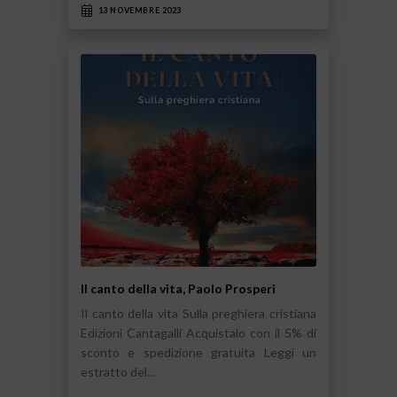
13 NOVEMBRE 2023
Il canto della vita, Paolo Prosperi
Il canto della vita Sulla preghiera cristiana
Edizioni Cantagalli Acquistalo con il 5% di
sconto e spedizione gratuita Leggi un
estratto del…