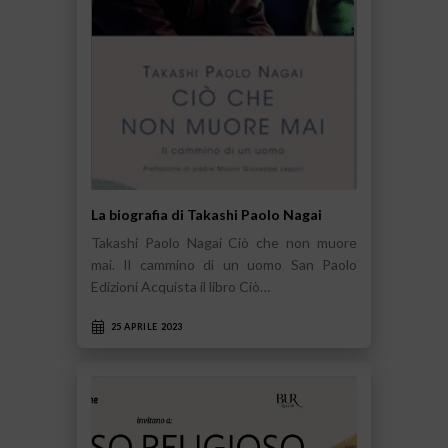
La biografia di Takashi Paolo Nagai
Takashi Paolo Nagai Ciò che non muore
mai. Il cammino di un uomo San Paolo
Edizioni Acquista il libro Ciò…
25 APRILE 2023