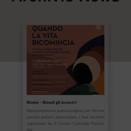
Rimini – Rivedi gli incontri
Riproponiamo in questa pagina, per chi non
avesse potuto partecipare, i due incontri
organizzati da Il Centro Culturale Portico
del…