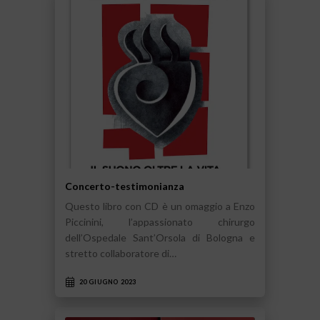
Concerto-testimonianza
Questo libro con CD è un omaggio a Enzo
Piccinini, l’appassionato chirurgo
dell’Ospedale Sant’Orsola di Bologna e
stretto collaboratore di…
20 GIUGNO 2023