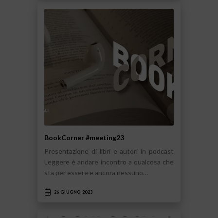
BookCorner #meeting23
Presentazione di libri e autori in podcast
Leggere è andare incontro a qualcosa che
sta per essere e ancora nessuno…
26 GIUGNO 2023