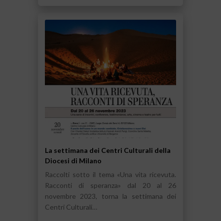
La settimana dei Centri Culturali della
Diocesi di Milano
Raccolti sotto il tema «Una vita ricevuta.
Racconti di speranza» dal 20 al 26
novembre 2023, torna la settimana dei
Centri Culturali…