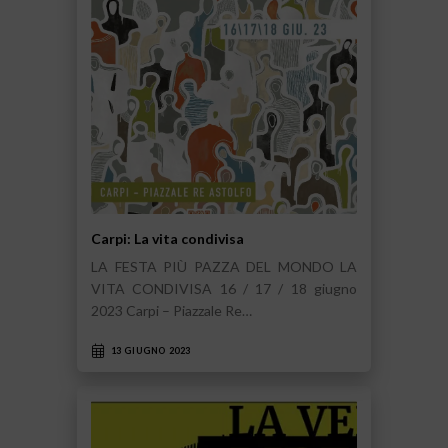
Carpi: La vita condivisa
LA FESTA PIÙ PAZZA DEL MONDO LA
VITA CONDIVISA 16 / 17 / 18 giugno
2023 Carpi – Piazzale Re…
13 GIUGNO 2023