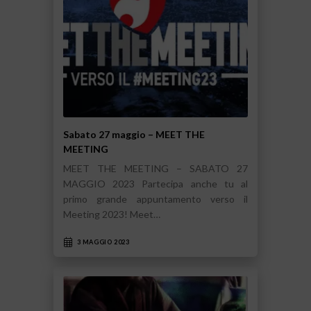
Sabato 27 maggio – MEET THE
MEETING
MEET THE MEETING – SABATO 27
MAGGIO 2023 Partecipa anche tu al
primo grande appuntamento verso il
Meeting 2023! Meet…
3 MAGGIO 2023