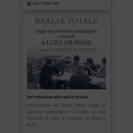
25 OTTOBRE 2023
Introduzione alla realtà totale
Introduzione alla realtà totale. Saggi sul
pensiero pedagogico e sociale di Luigi
Giussani A cura di Carmine Di Martino
BUR…