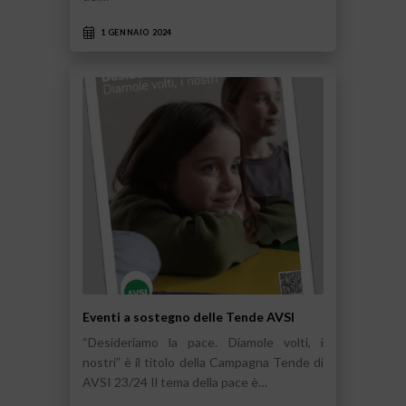
1 GENNAIO 2024
Eventi a sostegno delle Tende AVSI
“Desideriamo la pace. Diamole volti, i
nostri” è il titolo della Campagna Tende di
AVSI 23/24 Il tema della pace è…