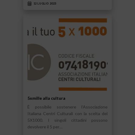
12 LUGLIO 2023
5xmille alla cultura
È possibile sostenere l’Associazione
Italiana Centri Culturali con la scelta del
5X1000. I singoli cittadini possono
devolvere il 5 per…