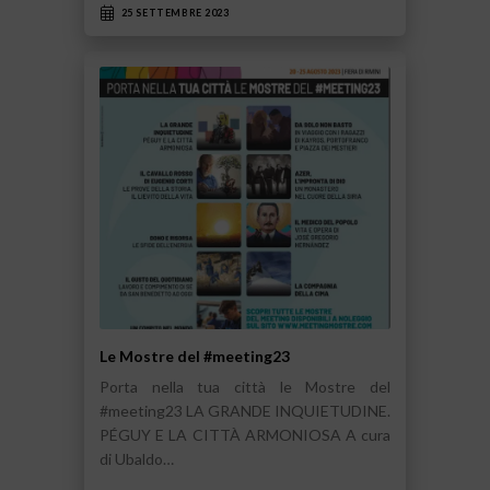
25 SETTEMBRE 2023
Le Mostre del #meeting23
Porta nella tua città le Mostre del
#meeting23 LA GRANDE INQUIETUDINE.
PÉGUY E LA CITTÀ ARMONIOSA A cura
di Ubaldo…