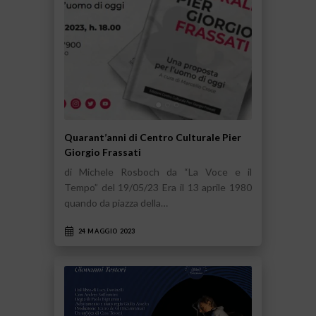
Quarant’anni di Centro Culturale Pier
Giorgio Frassati
di Michele Rosboch da “La Voce e il
Tempo” del 19/05/23 Era il 13 aprile 1980
quando da piazza della…
24 MAGGIO 2023