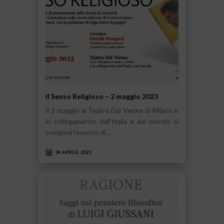
Il Senso Religioso – 2 maggio 2023
Il 2 maggio al Teatro Dal Verme di Milano e
in collegamento dall’Italia e dal mondo si
svolgerà l’evento di…
24 APRILE 2023