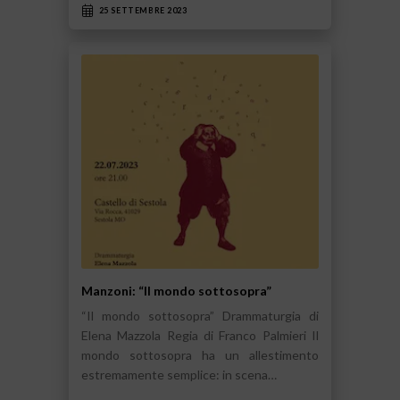
25 SETTEMBRE 2023
Manzoni: “Il mondo sottosopra”
“Il mondo sottosopra” Drammaturgia di
Elena Mazzola Regia di Franco Palmieri Il
mondo sottosopra ha un allestimento
estremamente semplice: in scena…