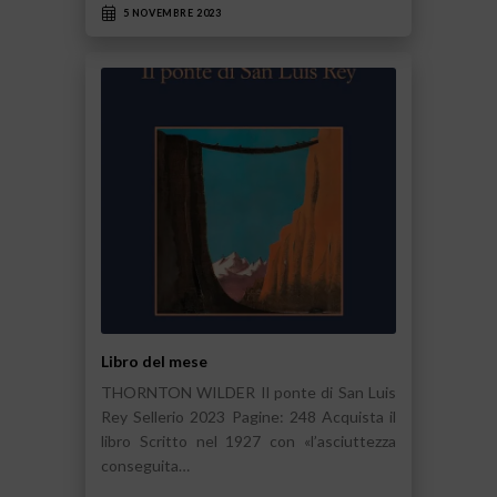
5 NOVEMBRE 2023
Libro del mese
THORNTON WILDER Il ponte di San Luis
Rey Sellerio 2023 Pagine: 248 Acquista il
libro Scritto nel 1927 con «l’asciuttezza
conseguita…