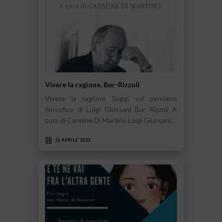
Vivere la ragione, Bur-Rizzoli
Vivere la ragione Saggi sul pensiero
filosofico di Luigi Giussani Bur Rizzoli A
cura di Carmine Di Martino Luigi Giussani…
22 APRILE 2023