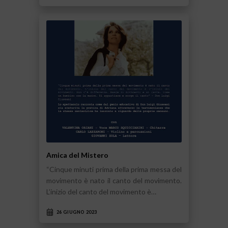
Amica del Mistero
“Cinque minuti prima della prima messa del
movimento è nato il canto del movimento.
L’inizio del canto del movimento è…
26 GIUGNO 2023