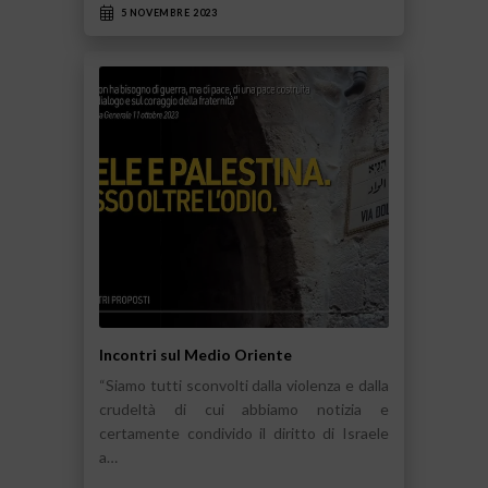
5 NOVEMBRE 2023
Incontri sul Medio Oriente
“Siamo tutti sconvolti dalla violenza e dalla
crudeltà di cui abbiamo notizia e
certamente condivido il diritto di Israele
a…