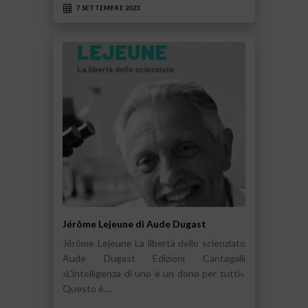
7 SETTEMBRE 2023
Jérôme Lejeune di Aude Dugast
Jérôme Lejeune La libertà dello scienziato
Aude Dugast Edizioni Cantagalli
«L’intelligenza di uno è un dono per tutti».
Questo è…