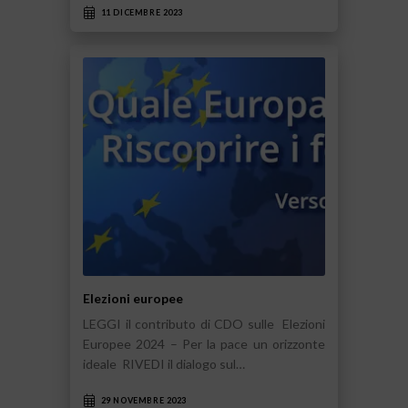
11 DICEMBRE 2023
Elezioni europee
LEGGI il contributo di CDO sulle Elezioni
Europee 2024 – Per la pace un orizzonte
ideale RIVEDI il dialogo sul…
29 NOVEMBRE 2023