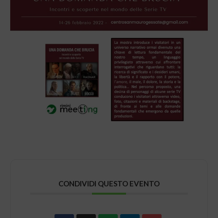
CONDIVIDI QUESTO EVENTO