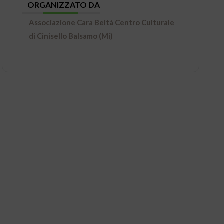
ORGANIZZATO DA
Associazione Cara Beltà Centro Culturale
di Cinisello Balsamo (Mi)