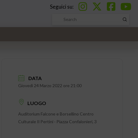
Seguici su:
Submi
Search
DATA
Giovedì 24 Marzo 2022 ore 21:00
LUOGO
Auditorium Falcone e Borsellino Centro
Culturale Il Pertini · Piazza Confalonieri, 3