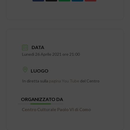
DATA
Lunedì 26 Aprile 2021 ore 21:00
LUOGO
In diretta sulla
pagina You Tube
del Centro
ORGANIZZATO DA
Centro Culturale Paolo VI di Como