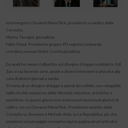
intervengono Giovanni Maria Flick, presidente e medico della
Consulta,
Marina Terragni, giornalista,
Fabio Pizzul, Presidente gruppo PD regione Lombardia
coordina Lorenza Violini, Costituzionalista.
Da qualche tempo il dibattito sul disegno di legge cosiddetto Ddl
Zan si sta facendo serio, grazie a diversi interventi e articoli e alla
cura di diversi giornali e media.
Si tratta di un disegno di legge e quindi discutibile, non relegabile
nelle nicchie numerose delle tifoserie televisive, artistiche o
partitiche. In questi giorni sono intervenuti autorevoli giuristi di
calibro, tra cui Giovanni Maria Flick, Presidente emerito della
Consulta su Avvenire e Michele Ainis su La Repubblica, più che
perplessi sul passaggio normativo (qui in pagina alcuni articoli e