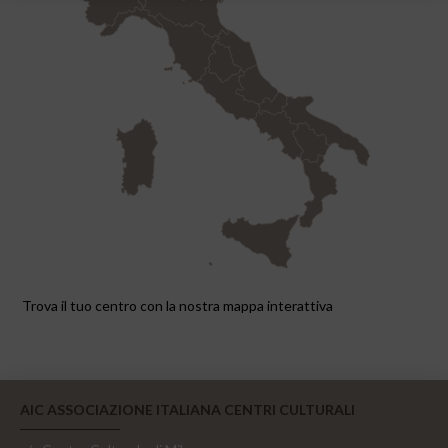
Trova il tuo centro con la nostra mappa interattiva
AIC ASSOCIAZIONE ITALIANA CENTRI CULTURALI