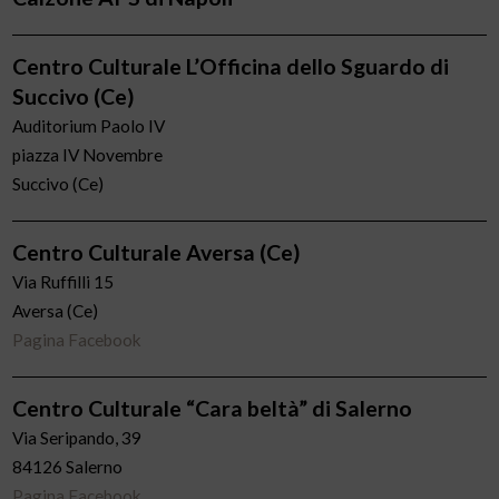
Centro Culturale L’Officina dello Sguardo di
Succivo (Ce)
Auditorium Paolo IV
piazza IV Novembre
Succivo (Ce)
Centro Culturale Aversa (Ce)
Via Ruffilli 15
Aversa (Ce)
Pagina Facebook
Centro Culturale “Cara beltà” di Salerno
Via Seripando, 39
84126 Salerno
Pagina Facebook