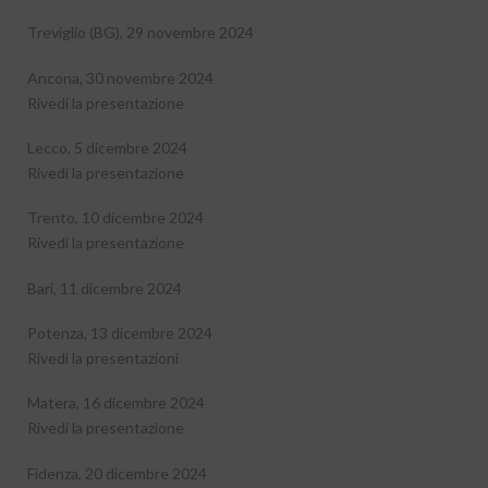
Treviglio (BG), 29 novembre 2024
Ancona, 30 novembre 2024
Rivedi la presentazione
Lecco, 5 dicembre 2024
Rivedi la presentazione
Trento, 10 dicembre 2024
Rivedi la presentazione
Bari, 11 dicembre 2024
Potenza, 13 dicembre 2024
Rivedi la presentazioni
Matera, 16 dicembre 2024
Rivedi la presentazione
Fidenza, 20 dicembre 2024