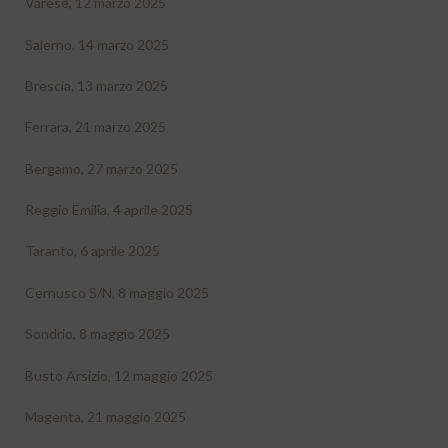
Varese, 12 marzo 2025
Salerno, 14 marzo 2025
Brescia, 13 marzo 2025
Ferrara, 21 marzo 2025
Bergamo, 27 marzo 2025
Reggio Emilia, 4 aprile 2025
Taranto, 6 aprile 2025
Cernusco S/N, 8 maggio 2025
Sondrio, 8 maggio 2025
Busto Arsizio, 12 maggio 2025
Magenta, 21 maggio 2025