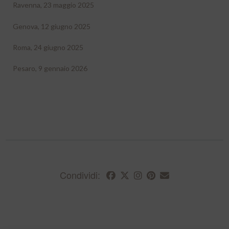
Ravenna, 23 maggio 2025
Genova, 12 giugno 2025
Roma, 24 giugno 2025
Pesaro, 9 gennaio 2026
Condividi: