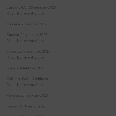
Cassago (LC), 23 gennaio 2025
Rivedi la presentazione
Messina, 23 gennaio 2025
Catania, 24 gennaio 2025
Rivedi la presentazione
Macerata, 30 gennaio 2025
Rivedi la presentazione
Brescia, 4 febbraio 2025
Gallarate (Va), 13 febbraio
Rivedi la presentazione
Perugia, 25 febbraio 2025
Giarre (Ct), 8 marzo 2025