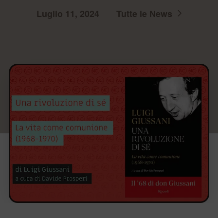
Luglio 11, 2024
Tutte le News